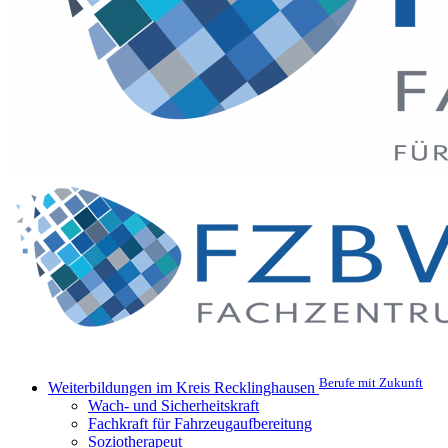
Berufe mit Zukunft
Weiterbildungen im Kreis Recklinghausen
Wach- und Sicherheitskraft
Fachkraft für Fahrzeugaufbereitung
Soziotherapeut