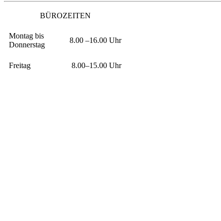
BÜROZEITEN
Montag bis
8.00 –16.00 Uhr
Donnerstag
Freitag
8.00–15.00 Uhr